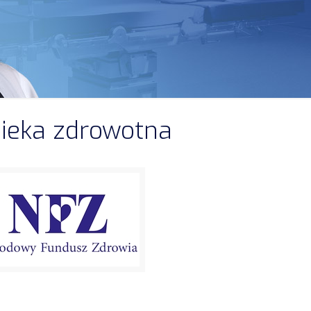
pieka zdrowotna