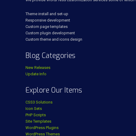
Theme install and set-up
Responsive development
Custom page templates
Custom plugin development
Custom theme and icons design
Blog Categories
New Releases
Update Info
Explore Our Items
CSS3 Solutions
Icon Sets
PHP Scripts
Site Templates
WordPress Plugins
WordPress Themes