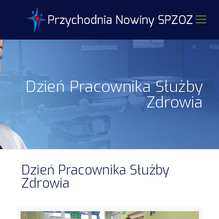
Dzień Pracownika Służby
Zdrowia
Dzień Pracownika Służby
Zdrowia