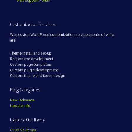
Visit Support Forum
Customization Services
We provide WordPress customization services some of which
are:
Theme install and set-up
Responsive development
Custom page templates
Custom plugin development
Custom theme and icons design
Blog Categories
New Releases
Update Info
Explore Our Items
CSS3 Solutions