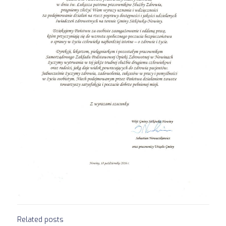
Related posts