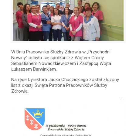
W Dniu Pracownika Służby Zdrowia w „Przychodni
Nowiny” odbyło się spotkanie z Wójtem Gminy
Sebastianem Nowaczkiewiczem i Zastępcą Wójta
Łukaszem Barwinkiem.
Na ręce Dyrektora
Jacka
Chudzickiego
został złożony
list z okazji Święta Patrona Pracowników Służby
Zdrowia.