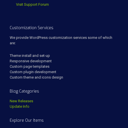
Visit Support Forum
Customization Services
We provide WordPress customization services some of which
are:
Theme install and set-up
Responsive development
Custom page templates
Custom plugin development
Custom theme and icons design
Blog Categories
New Releases
Update Info
Explore Our Items