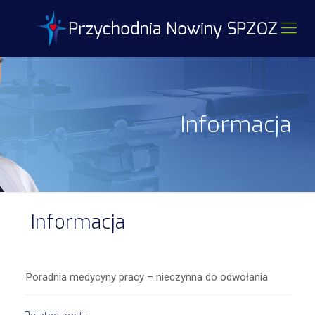
Informacja
Informacja
Poradnia medycyny pracy – nieczynna do odwołania