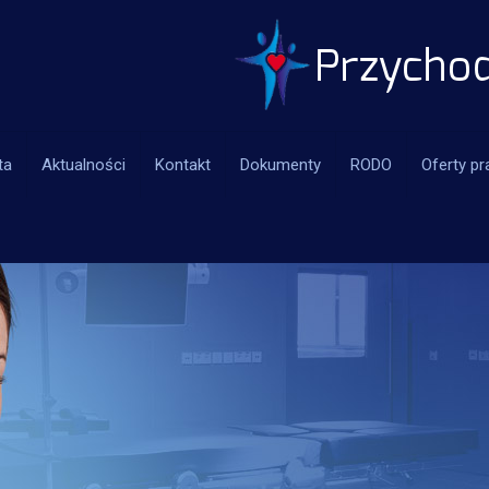
ta
Aktualności
Kontakt
Dokumenty
RODO
Oferty pr