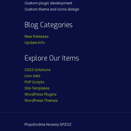
Custom plugin development
Custom theme and icons design
Blog Categories
New Releases
Update Info
Explore Our Items
CSS3 Solutions
Icon Sets
PHP Scripts
Site Templates
WordPress Plugins
WordPress Themes
Przychodnia Nowiny SPZOZ