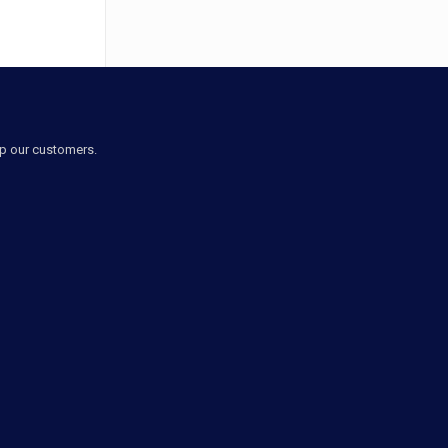
lp our customers.