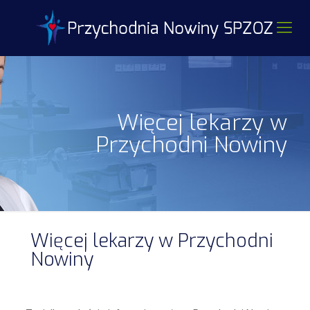
Więcej lekarzy w
Przychodni Nowiny
Więcej lekarzy w Przychodni
Nowiny