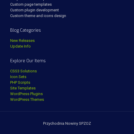
Custom page templates
Custom plugin development
Custom theme and icons design
Blog Categories
New Releases
Update Info
Explore Our Items
CSS3 Solutions
Icon Sets
PHP Scripts
Site Templates
WordPress Plugins
WordPress Themes
Przychodnia Nowiny SPZOZ