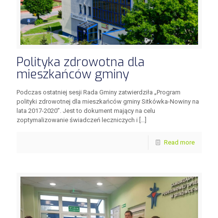
Polityka zdrowotna dla
mieszkańców gminy
Podczas ostatniej sesji Rada Gminy zatwierdziła „Program
polityki zdrowotnej dla mieszkańców gminy Sitkówka-Nowiny na
lata 2017-2020”. Jest to dokument mający na celu
zoptymalizowanie świadczeń leczniczych i
[…]
Read more