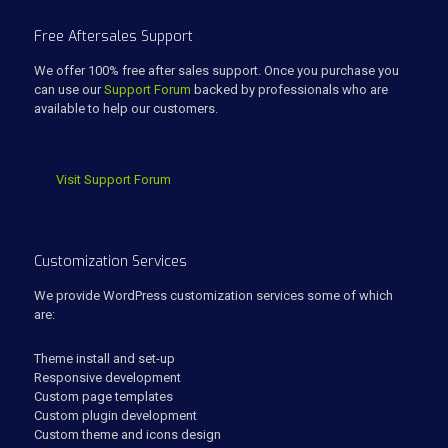
Free Aftersales Support
We offer 100% free after sales support. Once you purchase you
can use our
Support Forum
backed by professionals who are
available to help our customers.
Visit Support Forum
Customization Services
We provide WordPress customization services some of which
are:
Theme install and set-up
Responsive development
Custom page templates
Custom plugin development
Custom theme and icons design