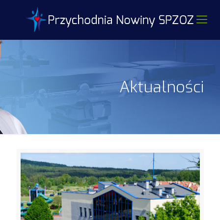
Aktualności