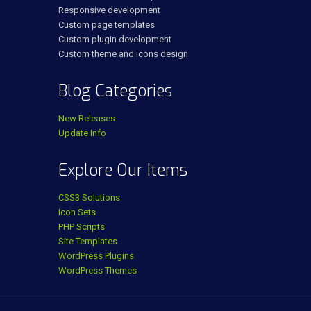
Responsive development
Custom page templates
Custom plugin development
Custom theme and icons design
Blog Categories
New Releases
Update Info
Explore Our Items
CSS3 Solutions
Icon Sets
PHP Scripts
Site Templates
WordPress Plugins
WordPress Themes