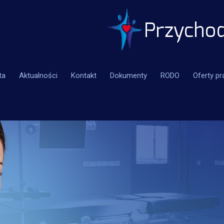
ta
Aktualności
Kontakt
Dokumenty
RODO
Oferty pr