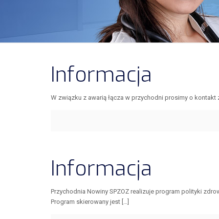
Informacja
W związku z awarią łącza w przychodni prosimy o kontakt 
Informacja
Przychodnia Nowiny SPZOZ realizuje program polityki zdro
Program skierowany jest
[…]