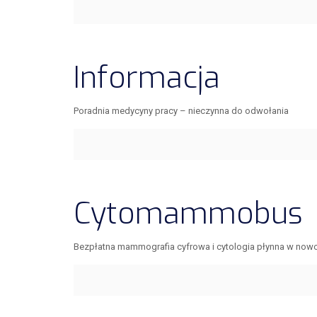
Informacja
Poradnia medycyny pracy – nieczynna do odwołania
Cytomammobus
Bezpłatna mammografia cyfrowa i cytologia płynna w n