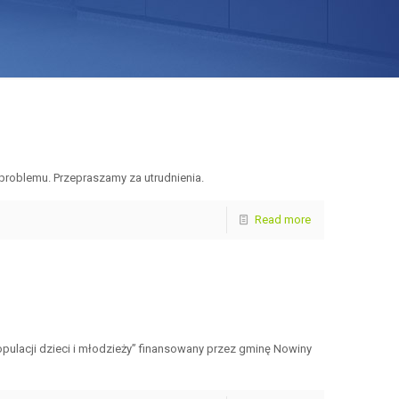
problemu. Przepraszamy za utrudnienia.
Read more
pulacji dzieci i młodzieży” finansowany przez gminę Nowiny