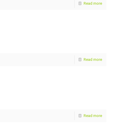
Read more
Read more
Read more